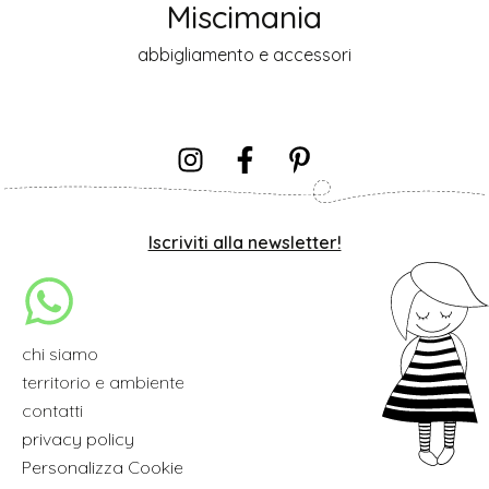
Miscimania
abbigliamento e accessori
Iscriviti alla newsletter!
chi siamo
territorio e ambiente
contatti
privacy policy
Personalizza Cookie