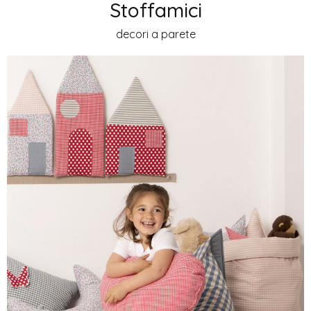
Stoffamici
decori a parete