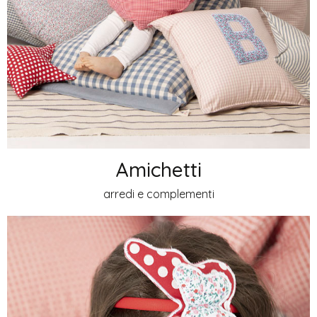
Amichetti
arredi e complementi