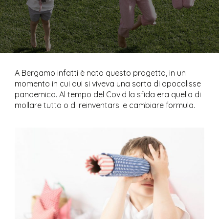
A Bergamo infatti è nato questo progetto, in un
momento in cui qui si viveva una sorta di apocalisse
pandemica. Al tempo del Covid la sfida era quella di
mollare tutto o di reinventarsi e cambiare formula.