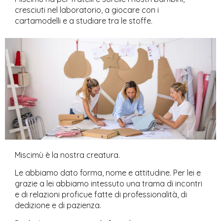
cresciuti nel laboratorio, a giocare con i
cartamodelli e a studiare tra le stoffe.
Miscimù è la nostra creatura.
Le abbiamo dato forma, nome e attitudine. Per lei e
grazie a lei abbiamo intessuto una trama di incontri
e di relazioni proficue fatte di professionalità, di
dedizione e di pazienza.