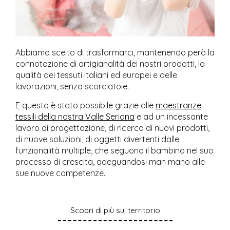
Abbiamo scelto di trasformarci, mantenendo però la
connotazione di artigianalità dei nostri prodotti, la
qualità dei tessuti italiani ed europei e delle
lavorazioni, senza scorciatoie.
E questo è stato possibile grazie alle
maestranze
tessili della nostra Valle Seriana
e ad un incessante
lavoro di progettazione, di ricerca di nuovi prodotti,
di nuove soluzioni, di oggetti divertenti dalle
funzionalità multiple, che seguono il bambino nel suo
processo di crescita, adeguandosi man mano alle
sue nuove competenze.
Scopri di più sul territorio