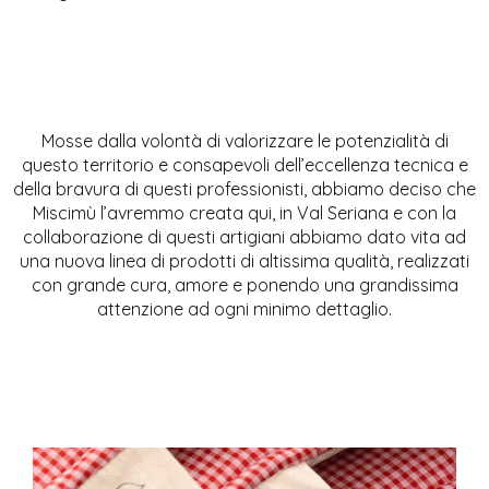
Mosse dalla volontà di valorizzare le potenzialità di
questo territorio e consapevoli dell’eccellenza tecnica e
della bravura di questi professionisti, abbiamo deciso che
Miscimù l’avremmo creata qui, in Val Seriana e con la
collaborazione di questi artigiani abbiamo dato vita ad
una nuova linea di prodotti di altissima qualità, realizzati
con grande cura, amore e ponendo una grandissima
attenzione ad ogni minimo dettaglio.