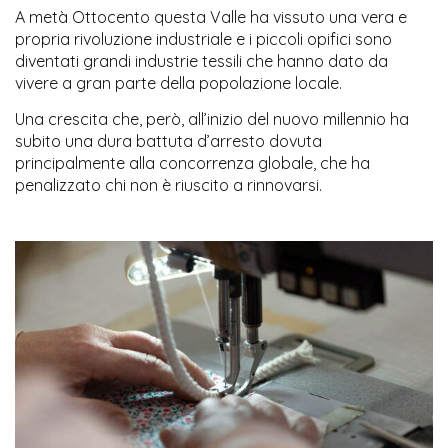
A metà Ottocento questa Valle ha vissuto una vera e
propria rivoluzione industriale e i piccoli opifici sono
diventati grandi industrie tessili che hanno dato da
vivere a gran parte della popolazione locale.
Una crescita che, però, all’inizio del nuovo millennio ha
subito una dura battuta d’arresto dovuta
principalmente alla concorrenza globale, che ha
penalizzato chi non è riuscito a rinnovarsi.