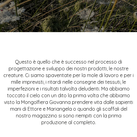
Questo è quello che è successo nel processo di
progettazione e sviluppo dei nostri prodotti, le nostre
creature. Ci siamo spaventate per la mole di lavoro e per i
mille imprevisti, i ritardi nelle consegne dei tessuti, le
imperfezioni e i risultati talvolta deludenti. Ma abbiamo
toccato il cielo con un dito la prima volta che abbiamo
visto la Mongolfiera Giovanna prendere vita dalle sapienti
mani di Ettore e Mariangela o quando gli scaffali del
nostro magazzino si sono riempiti con la prima
produzione al completo.