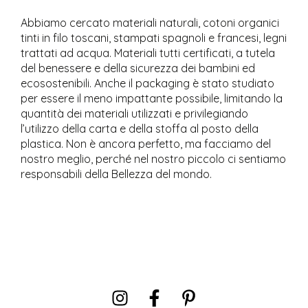
Abbiamo cercato materiali naturali, cotoni organici
tinti in filo toscani, stampati spagnoli e francesi, legni
trattati ad acqua. Materiali tutti certificati, a tutela
del benessere e della sicurezza dei bambini ed
ecosostenibili. Anche il packaging è stato studiato
per essere il meno impattante possibile, limitando la
quantità dei materiali utilizzati e privilegiando
l’utilizzo della carta e della stoffa al posto della
plastica. Non è ancora perfetto, ma facciamo del
nostro meglio, perché nel nostro piccolo ci sentiamo
responsabili della Bellezza del mondo.