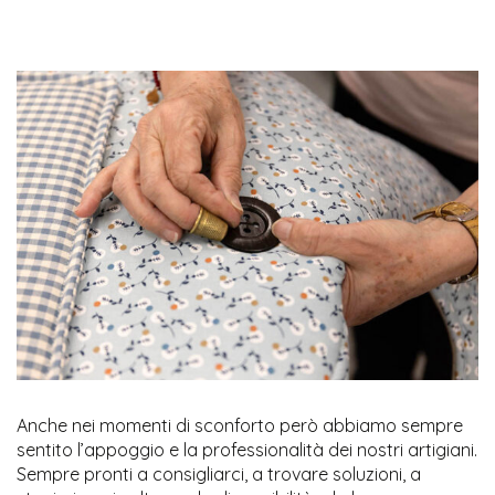
Anche nei momenti di sconforto però abbiamo sempre
sentito l’appoggio e la professionalità dei nostri artigiani.
Sempre pronti a consigliarci, a trovare soluzioni, a