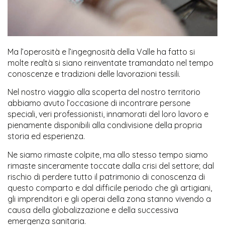
Ma l’operosità e l’ingegnosità della Valle ha fatto si
molte realtà si siano reinventate tramandato nel tempo
conoscenze e tradizioni delle lavorazioni tessili.
Nel nostro viaggio alla scoperta del nostro territorio
abbiamo avuto l’occasione di incontrare persone
speciali, veri professionisti, innamorati del loro lavoro e
pienamente disponibili alla condivisione della propria
storia ed esperienza.
Ne siamo rimaste colpite, ma allo stesso tempo siamo
rimaste sinceramente toccate dalla crisi del settore; dal
rischio di perdere tutto il patrimonio di conoscenza di
questo comparto e dal difficile periodo che gli artigiani,
gli imprenditori e gli operai della zona stanno vivendo a
causa della globalizzazione e della successiva
emergenza sanitaria.