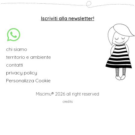
Iscriviti alla newsletter!
chi siamo
territorio e ambiente
contatti
privacy policy
Personalizza Cookie
Miscimu® 2026 all right reserved
credits