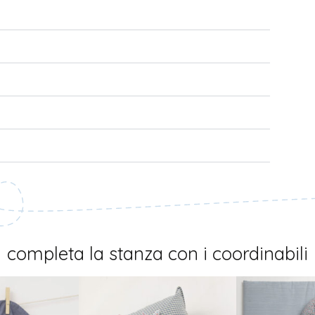
completa la stanza con i coordinabili