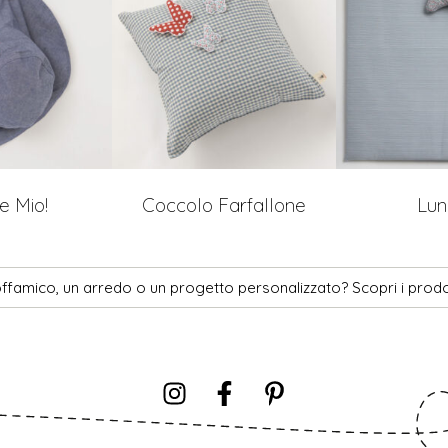
e Mio!
Coccolo Farfallone
Lun
ffamico, un arredo o un progetto personalizzato? Scopri i prodo