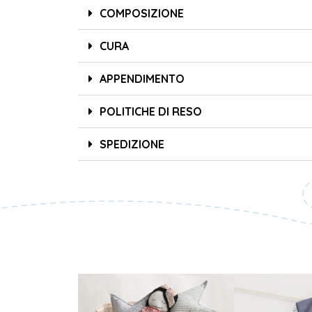
COMPOSIZIONE
CURA
APPENDIMENTO
POLITICHE DI RESO
SPEDIZIONE