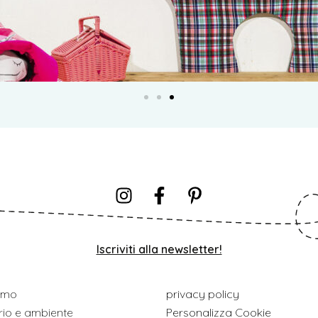
Iscriviti alla newsletter!
iamo
privacy policy
orio e ambiente
Personalizza Cookie