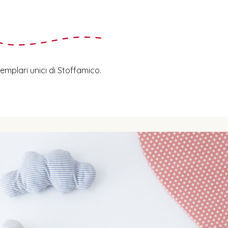
 Esemplari unici di Stoffamico.