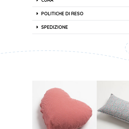
POLITICHE DI RESO
SPEDIZIONE