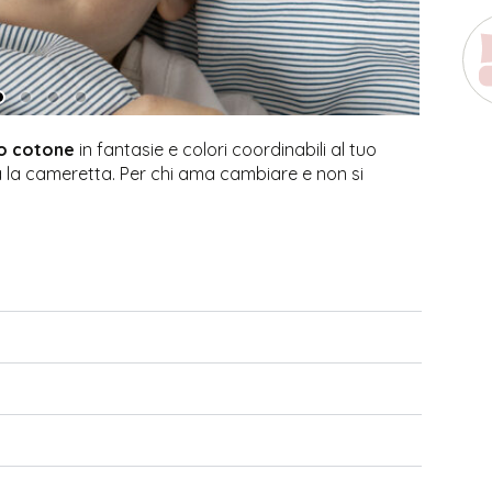
ro cotone
in fantasie e colori coordinabili al tuo
a la cameretta. Per chi ama cambiare e non si