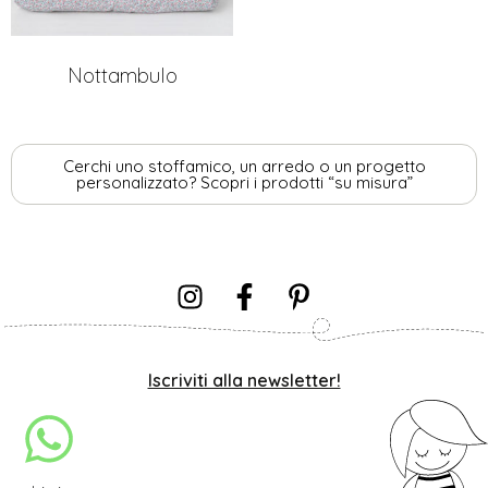
Nottambulo
Cerchi uno stoffamico, un arredo o un progetto
personalizzato? Scopri i prodotti “su misura”
Iscriviti alla newsletter!