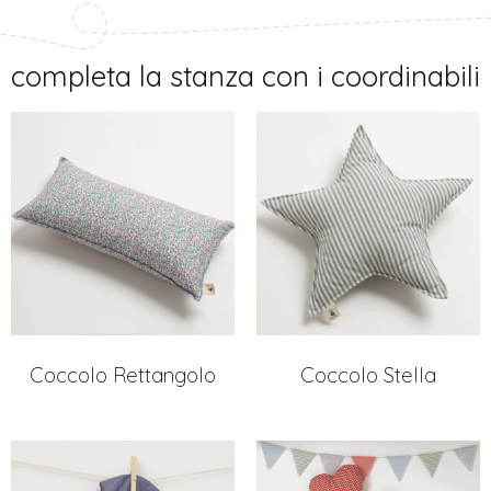
completa la stanza con i coordinabili
Coccolo Rettangolo
Coccolo Stella