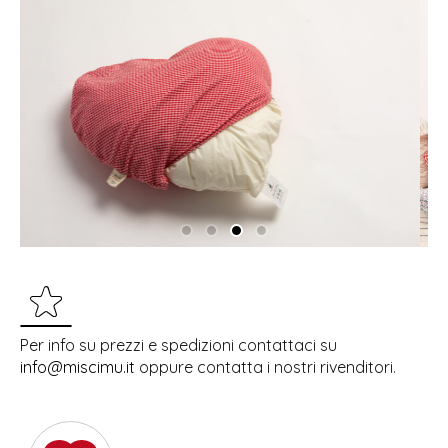
Per info su prezzi e spedizioni contattaci su
info@miscimu.it
oppure contatta i nostri rivenditori.