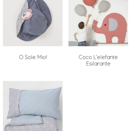
O Sole Mio!
Coco L’elefante
Esilarante