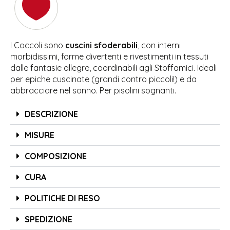
I Coccoli sono
cuscini sfoderabili
, con interni
morbidissimi, forme divertenti e rivestimenti in tessuti
dalle fantasie allegre, coordinabili agli Stoffamici. Ideali
per epiche cuscinate (grandi contro piccoli!) e da
abbracciare nel sonno. Per pisolini sognanti.
DESCRIZIONE
MISURE
COMPOSIZIONE
CURA
POLITICHE DI RESO
SPEDIZIONE