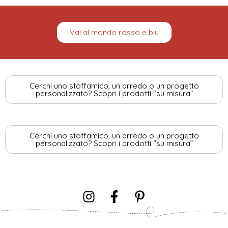
Vai al mondo rosso e blu
Cerchi uno stoffamico, un arredo o un progetto
personalizzato? Scopri i prodotti “su misura”
Cerchi uno stoffamico, un arredo o un progetto
personalizzato? Scopri i prodotti “su misura”