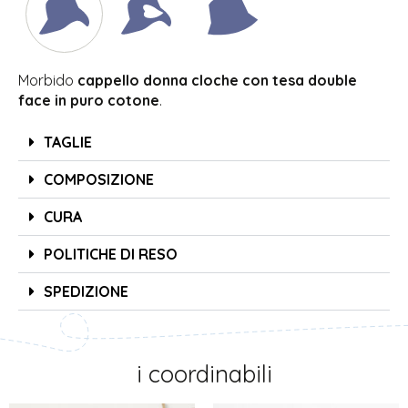
Morbido
cappello donna cloche con tesa double
face in puro cotone
.
TAGLIE
COMPOSIZIONE
CURA
POLITICHE DI RESO
SPEDIZIONE
i coordinabili