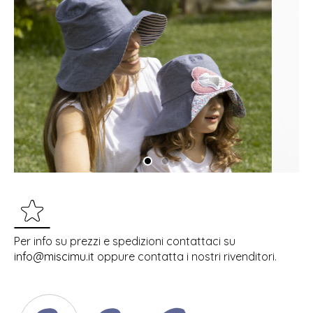
Per info su prezzi e spedizioni contattaci su
info@miscimu.it
oppure contatta i nostri rivenditori.