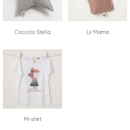
Coccolo Stella
Lil Mama
Mi-shirt