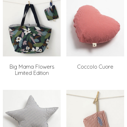
Big Mama Flowers
Coccolo Cuore
Limited Edition